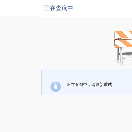
正在查询中
正在查询中，请刷新重试