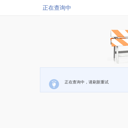
正在查询中
正在查询中，请刷新重试