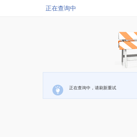
正在查询中
正在查询中，请刷新重试