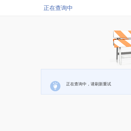
正在查询中
正在查询中，请刷新重试