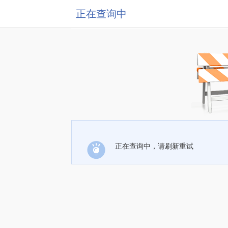
正在查询中
正在查询中，请刷新重试