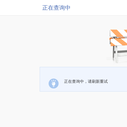
正在查询中
正在查询中，请刷新重试